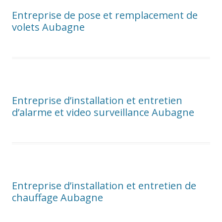
Entreprise de pose et remplacement de
volets Aubagne
Entreprise d’installation et entretien
d’alarme et video surveillance Aubagne
Entreprise d’installation et entretien de
chauffage Aubagne