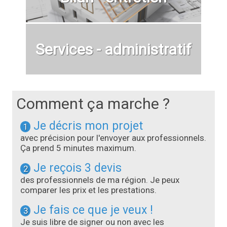
Services - administratif
Comment ça marche ?
Je décris mon projet
1
avec précision pour l'envoyer aux professionnels.
Ça prend 5 minutes maximum.
Je reçois 3 devis
2
des professionnels de ma région. Je peux
comparer les prix et les prestations.
Je fais ce que je veux !
3
Je suis libre de signer ou non avec les