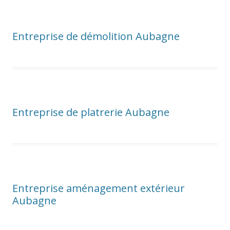
Entreprise de démolition Aubagne
Entreprise de platrerie Aubagne
Entreprise aménagement extérieur
Aubagne