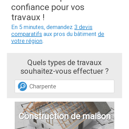
confiance pour vos
travaux !
En 5 minutes, demandez
3 devis
comparatifs
aux pros du bâtiment
de
votre région
.
Quels types de travaux
souhaitez-vous effectuer ?
Construction de maison