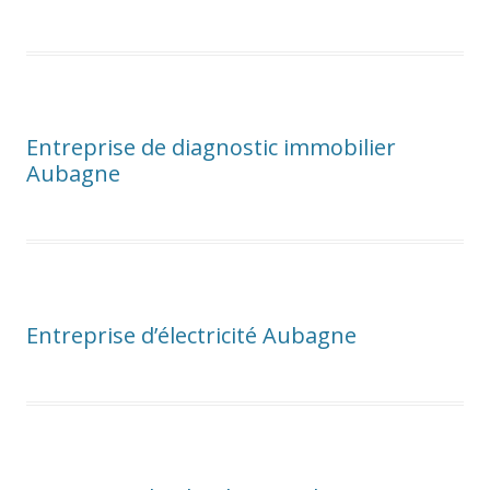
Entreprise de diagnostic immobilier
Aubagne
Entreprise d’électricité Aubagne