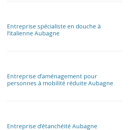
Entreprise spécialiste en douche à
l’italienne Aubagne
Entreprise d’aménagement pour
personnes à mobilité réduite Aubagne
Entreprise d’étanchéité Aubagne