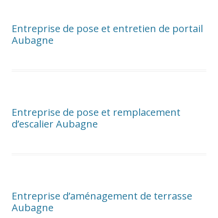
Entreprise de pose et entretien de portail
Aubagne
Entreprise de pose et remplacement
d’escalier Aubagne
Entreprise d’aménagement de terrasse
Aubagne