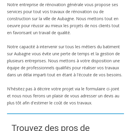
Notre entreprise de rénovation générale vous propose ses
services pour tout vos travaux de rénovation ou de
construction sur la ville de Aubagne. Nous mettons tout en
oeuvre pour réussir au mieux les projets de nos clients tout
en favorisant un travail de qualité.
Notre capacité à intervenir sur tous les métiers du batiment
sur Aubagne vous évite une perte de temps et la gestion de
plusieurs entreprises. Nous mettons à votre disposition une
équipe de professionnels qualifiés pour réaliser vos travaux
dans un délai imparti tout en étant à l'écoute de vos besoins.
N'hésitez pas à décrire votre projet via le formulaire ci-joint
et nous nous ferons un plaisir de vous adresser un devis au
plus tôt afin d'estimer le coût de vos travaux.
Trouvez des pros de