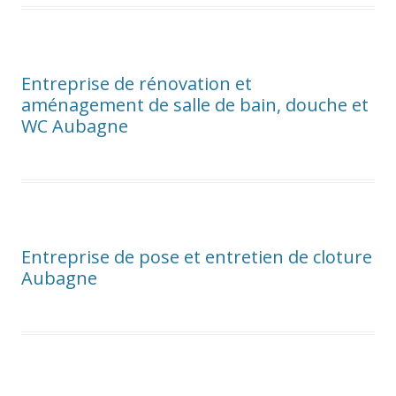
Entreprise de rénovation et
aménagement de salle de bain, douche et
WC Aubagne
Entreprise de pose et entretien de cloture
Aubagne