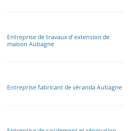
Entreprise de travaux d’ extension de
maison Aubagne
Entreprise fabricant de véranda Aubagne
Entreprise de ravalement et rénovation