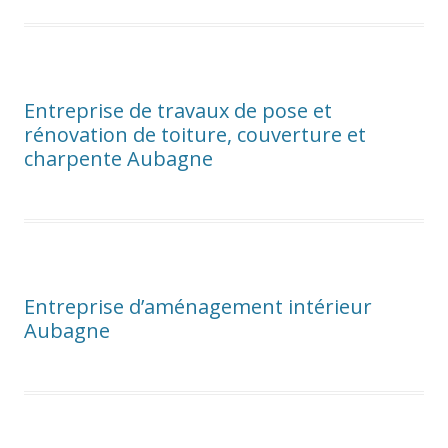
Entreprise de travaux de pose et
rénovation de toiture, couverture et
charpente Aubagne
Entreprise d’aménagement intérieur
Aubagne