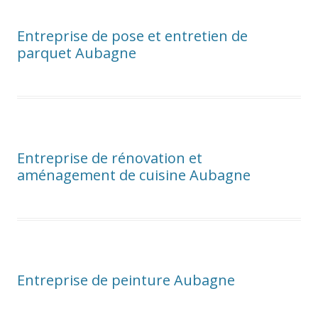
Entreprise de pose et entretien de
parquet Aubagne
Entreprise de rénovation et
aménagement de cuisine Aubagne
Entreprise de peinture Aubagne