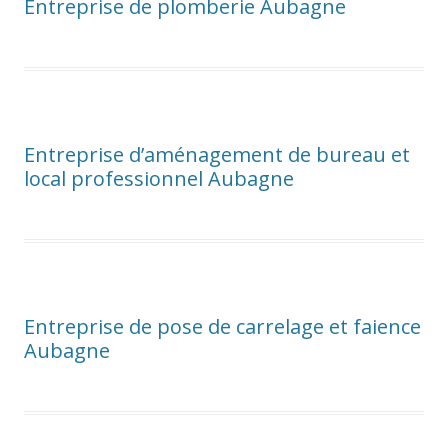
Entreprise de plomberie Aubagne
Entreprise d’aménagement de bureau et
local professionnel Aubagne
Entreprise de pose de carrelage et faience
Aubagne