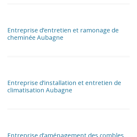
Entreprise d’entretien et ramonage de
cheminée Aubagne
Entreprise d’installation et entretien de
climatisation Aubagne
Entreprise d’aménagement des combles