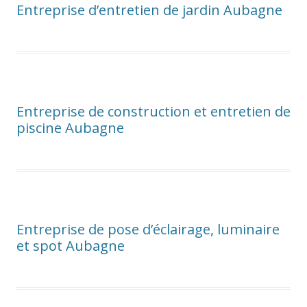
Entreprise d’entretien de jardin Aubagne
Entreprise de construction et entretien de
piscine Aubagne
Entreprise de pose d’éclairage, luminaire
et spot Aubagne