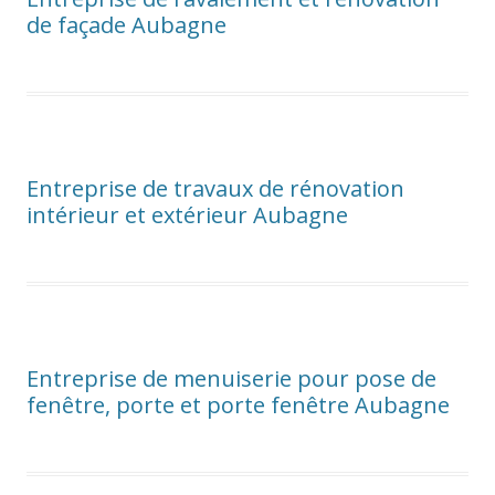
de façade Aubagne
Entreprise de travaux de rénovation
intérieur et extérieur Aubagne
Entreprise de menuiserie pour pose de
fenêtre, porte et porte fenêtre Aubagne