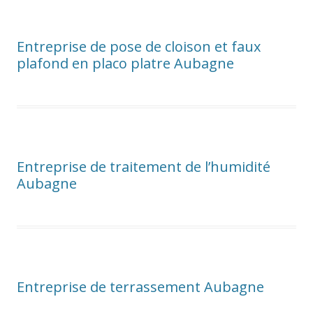
Entreprise de pose de cloison et faux
plafond en placo platre Aubagne
Entreprise de traitement de l’humidité
Aubagne
Entreprise de terrassement Aubagne