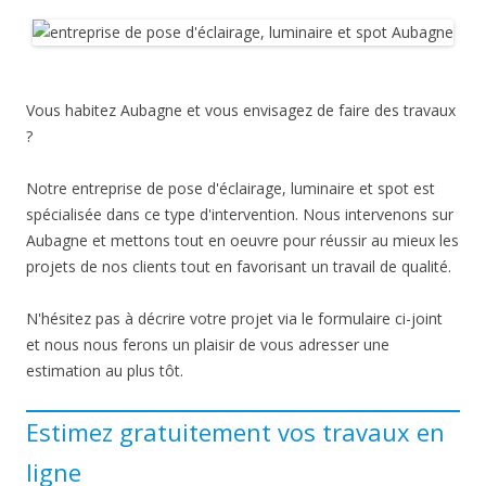
Vous habitez Aubagne et vous envisagez de faire des travaux
?
Notre entreprise de pose d'éclairage, luminaire et spot est
spécialisée dans ce type d'intervention. Nous intervenons sur
Aubagne et mettons tout en oeuvre pour réussir au mieux les
projets de nos clients tout en favorisant un travail de qualité.
N'hésitez pas à décrire votre projet via le formulaire ci-joint
et nous nous ferons un plaisir de vous adresser une
estimation au plus tôt.
Estimez gratuitement vos travaux en
ligne