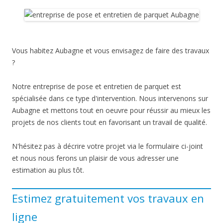
Vous habitez Aubagne et vous envisagez de faire des travaux
?
Notre entreprise de pose et entretien de parquet est
spécialisée dans ce type d'intervention. Nous intervenons sur
Aubagne et mettons tout en oeuvre pour réussir au mieux les
projets de nos clients tout en favorisant un travail de qualité.
N'hésitez pas à décrire votre projet via le formulaire ci-joint
et nous nous ferons un plaisir de vous adresser une
estimation au plus tôt.
Estimez gratuitement vos travaux en
ligne