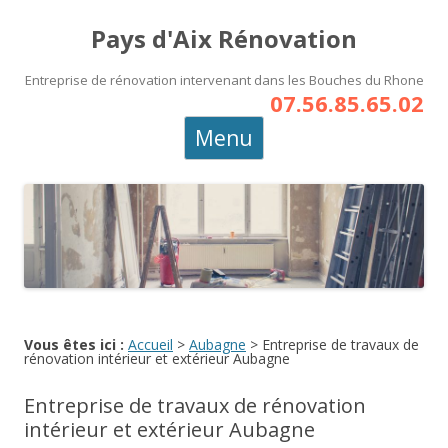
Pays d'Aix Rénovation
Entreprise de rénovation intervenant dans les Bouches du Rhone
07.56.85.65.02
Aller
Menu
au
contenu
principal
Vous êtes ici :
Accueil
>
Aubagne
>
Entreprise de travaux de
rénovation intérieur et extérieur Aubagne
Entreprise de travaux de rénovation
intérieur et extérieur Aubagne