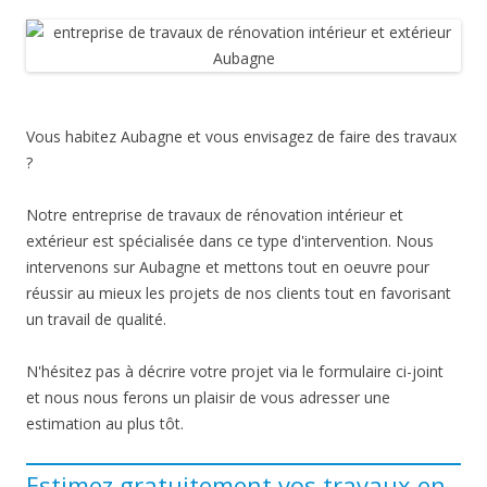
Vous habitez Aubagne et vous envisagez de faire des travaux
?
Notre entreprise de travaux de rénovation intérieur et
extérieur est spécialisée dans ce type d'intervention. Nous
intervenons sur Aubagne et mettons tout en oeuvre pour
réussir au mieux les projets de nos clients tout en favorisant
un travail de qualité.
N'hésitez pas à décrire votre projet via le formulaire ci-joint
et nous nous ferons un plaisir de vous adresser une
estimation au plus tôt.
Estimez gratuitement vos travaux en