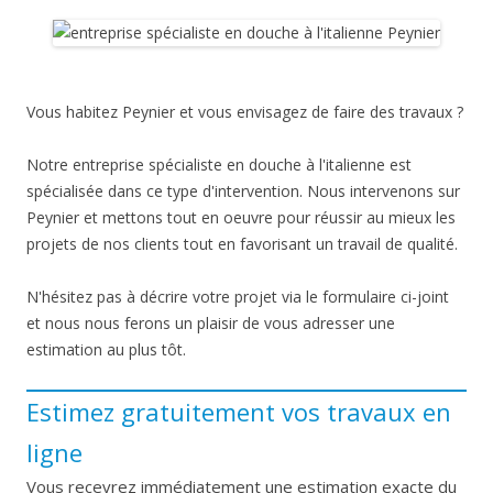
Vous habitez Peynier et vous envisagez de faire des travaux ?
Notre entreprise spécialiste en douche à l'italienne est
spécialisée dans ce type d'intervention. Nous intervenons sur
Peynier et mettons tout en oeuvre pour réussir au mieux les
projets de nos clients tout en favorisant un travail de qualité.
N'hésitez pas à décrire votre projet via le formulaire ci-joint
et nous nous ferons un plaisir de vous adresser une
estimation au plus tôt.
Estimez gratuitement vos travaux en
ligne
Vous recevrez immédiatement une estimation exacte du