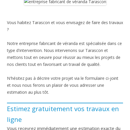
Vous habitez Tarascon et vous envisagez de faire des travaux
?
Notre entreprise fabricant de véranda est spécialisée dans ce
type d'intervention. Nous intervenons sur Tarascon et
mettons tout en oeuvre pour réussir au mieux les projets de
nos clients tout en favorisant un travail de qualité.
N'hésitez pas à décrire votre projet via le formulaire ci-joint
et nous nous ferons un plaisir de vous adresser une
estimation au plus tôt.
Estimez gratuitement vos travaux en
ligne
Vous recevrez immédiatement une estimation exacte du