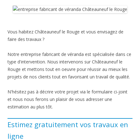
Vous habitez Châteauneuf le Rouge et vous envisagez de
faire des travaux ?
Notre entreprise fabricant de véranda est spécialisée dans ce
type d'intervention. Nous intervenons sur Châteauneuf le
Rouge et mettons tout en oeuvre pour réussir au mieux les
projets de nos clients tout en favorisant un travail de qualité.
N'hésitez pas à décrire votre projet via le formulaire ci-joint
et nous nous ferons un plaisir de vous adresser une
estimation au plus tôt.
Estimez gratuitement vos travaux en
ligne