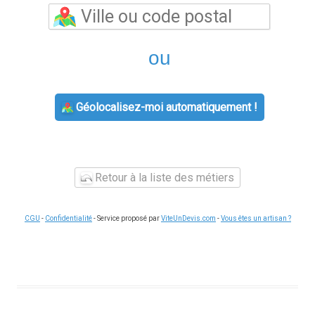
ou
Géolocalisez-moi automatiquement !
Retour à la liste des métiers
CGU
-
Confidentialité
- Service proposé par
ViteUnDevis.com
-
Vous êtes un artisan ?