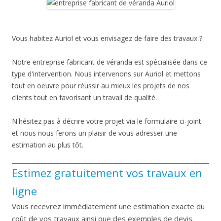
Vous habitez Auriol et vous envisagez de faire des travaux ?
Notre entreprise fabricant de véranda est spécialisée dans ce
type d'intervention. Nous intervenons sur Auriol et mettons
tout en oeuvre pour réussir au mieux les projets de nos
clients tout en favorisant un travail de qualité.
N'hésitez pas à décrire votre projet via le formulaire ci-joint
et nous nous ferons un plaisir de vous adresser une
estimation au plus tôt.
Estimez gratuitement vos travaux en
ligne
Vous recevrez immédiatement une estimation exacte du
coût de vos travaux ainsi que des exemples de devis.