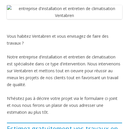
Vous habitez Ventabren et vous envisagez de faire des
travaux ?
Notre entreprise d'installation et entretien de climatisation
est spécialisée dans ce type d'intervention. Nous intervenons
sur Ventabren et mettons tout en oeuvre pour réussir au
mieux les projets de nos clients tout en favorisant un travail
de qualité.
N'hésitez pas à décrire votre projet via le formulaire ci-joint
et nous nous ferons un plaisir de vous adresser une
estimation au plus tôt.
Estimez gratuitement vos travaux en