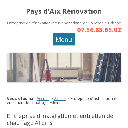
Pays d'Aix Rénovation
Entreprise de rénovation intervenant dans les Bouches du Rhone
07.56.85.65.02
Aller
Menu
au
contenu
principal
Vous êtes ici :
Accueil
>
Alleins
>
Entreprise d’installation et
entretien de chauffage Alleins
Entreprise d’installation et entretien de
chauffage Alleins