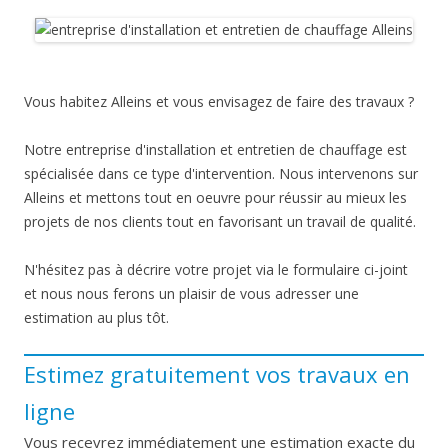
Vous habitez Alleins et vous envisagez de faire des travaux ?
Notre entreprise d'installation et entretien de chauffage est
spécialisée dans ce type d'intervention. Nous intervenons sur
Alleins et mettons tout en oeuvre pour réussir au mieux les
projets de nos clients tout en favorisant un travail de qualité.
N'hésitez pas à décrire votre projet via le formulaire ci-joint
et nous nous ferons un plaisir de vous adresser une
estimation au plus tôt.
Estimez gratuitement vos travaux en
ligne
Vous recevrez immédiatement une estimation exacte du