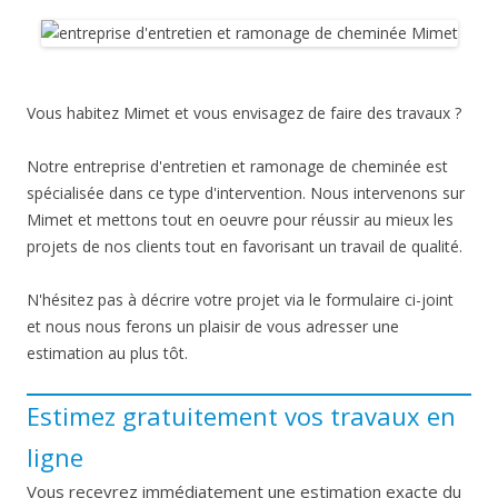
Vous habitez Mimet et vous envisagez de faire des travaux ?
Notre entreprise d'entretien et ramonage de cheminée est
spécialisée dans ce type d'intervention. Nous intervenons sur
Mimet et mettons tout en oeuvre pour réussir au mieux les
projets de nos clients tout en favorisant un travail de qualité.
N'hésitez pas à décrire votre projet via le formulaire ci-joint
et nous nous ferons un plaisir de vous adresser une
estimation au plus tôt.
Estimez gratuitement vos travaux en
ligne
Vous recevrez immédiatement une estimation exacte du