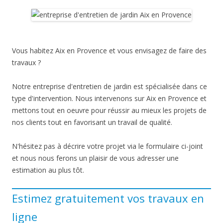
Vous habitez Aix en Provence et vous envisagez de faire des
travaux ?
Notre entreprise d'entretien de jardin est spécialisée dans ce
type d'intervention. Nous intervenons sur Aix en Provence et
mettons tout en oeuvre pour réussir au mieux les projets de
nos clients tout en favorisant un travail de qualité.
N'hésitez pas à décrire votre projet via le formulaire ci-joint
et nous nous ferons un plaisir de vous adresser une
estimation au plus tôt.
Estimez gratuitement vos travaux en
ligne