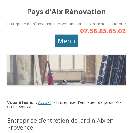
Pays d'Aix Rénovation
Entreprise de rénovation intervenant dans les Bouches du Rhone
07.56.85.65.02
Aller
Menu
au
contenu
principal
Vous êtes ici :
Accueil
>
Entreprise d’entretien de jardin Aix
en Provence
Entreprise d’entretien de jardin Aix en
Provence