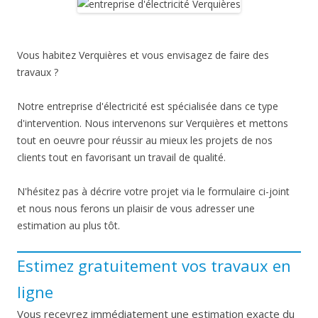
Vous habitez Verquières et vous envisagez de faire des
travaux ?
Notre entreprise d'électricité est spécialisée dans ce type
d'intervention. Nous intervenons sur Verquières et mettons
tout en oeuvre pour réussir au mieux les projets de nos
clients tout en favorisant un travail de qualité.
N'hésitez pas à décrire votre projet via le formulaire ci-joint
et nous nous ferons un plaisir de vous adresser une
estimation au plus tôt.
Estimez gratuitement vos travaux en
ligne
Vous recevrez immédiatement une estimation exacte du