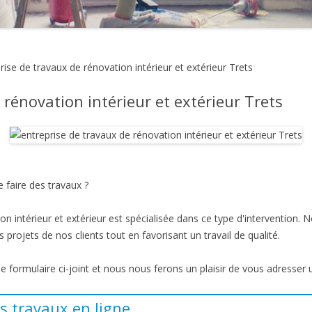
rise de travaux de rénovation intérieur et extérieur Trets
 rénovation intérieur et extérieur Trets
 faire des travaux ?
on intérieur et extérieur est spécialisée dans ce type d'intervention.
 projets de nos clients tout en favorisant un travail de qualité.
 le formulaire ci-joint et nous nous ferons un plaisir de vous adresser 
s travaux en ligne