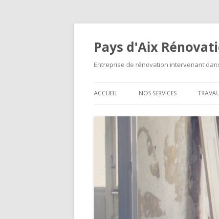
Pays d'Aix Rénovat
Entreprise de rénovation intervenant da
ACCUEIL
NOS SERVICES
TRAVA