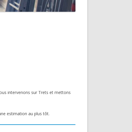
 Nous intervenons sur Trets et mettons
une estimation au plus tôt.