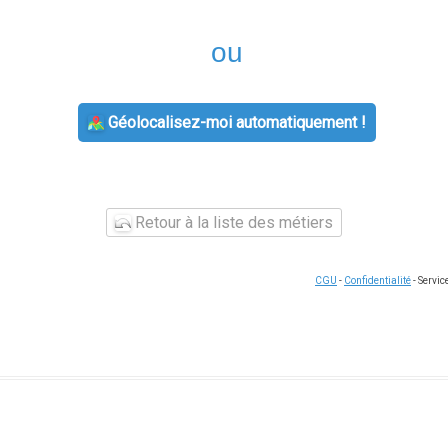
ou
Géolocalisez-moi automatiquement !
Retour à la liste des métiers
CGU
-
Confidentialité
- Servi