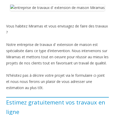
Vous habitez Miramas et vous envisagez de faire des travaux
?
Notre entreprise de travaux d' extension de maison est
spécialisée dans ce type d'intervention. Nous intervenons sur
Miramas et mettons tout en oeuvre pour réussir au mieux les
projets de nos clients tout en favorisant un travail de qualité.
N'hésitez pas à décrire votre projet via le formulaire ci-joint
et nous nous ferons un plaisir de vous adresser une
estimation au plus tôt.
Estimez gratuitement vos travaux en
ligne