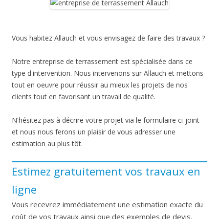
Vous habitez Allauch et vous envisagez de faire des travaux ?
Notre entreprise de terrassement est spécialisée dans ce
type d'intervention. Nous intervenons sur Allauch et mettons
tout en oeuvre pour réussir au mieux les projets de nos
clients tout en favorisant un travail de qualité.
N'hésitez pas à décrire votre projet via le formulaire ci-joint
et nous nous ferons un plaisir de vous adresser une
estimation au plus tôt.
Estimez gratuitement vos travaux en
ligne
Vous recevrez immédiatement une estimation exacte du
coût de vos travaux ainsi que des exemples de devis.