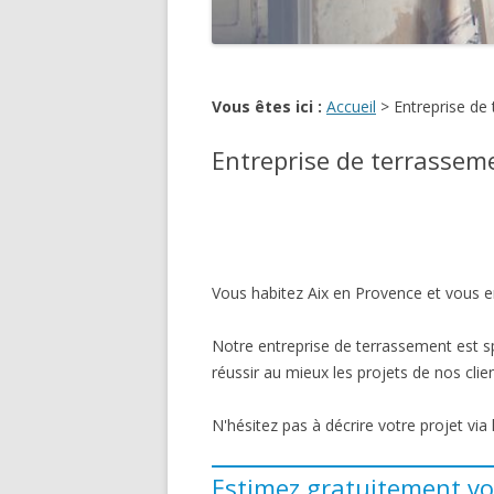
Vous êtes ici :
Accueil
>
Entreprise de
Entreprise de terrassem
Vous habitez Aix en Provence et vous e
Notre entreprise de terrassement est s
réussir au mieux les projets de nos clien
N'hésitez pas à décrire votre projet via
Estimez gratuitement vo