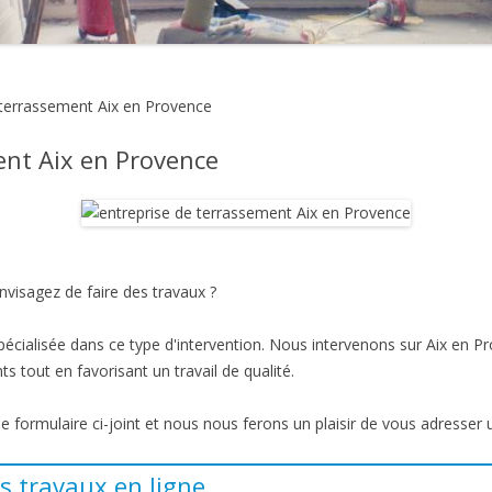
 terrassement Aix en Provence
ent Aix en Provence
nvisagez de faire des travaux ?
pécialisée dans ce type d'intervention. Nous intervenons sur Aix en 
ts tout en favorisant un travail de qualité.
 le formulaire ci-joint et nous nous ferons un plaisir de vous adresser 
s travaux en ligne