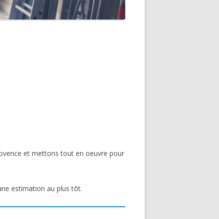
Provence et mettons tout en oeuvre pour
une estimation au plus tôt.