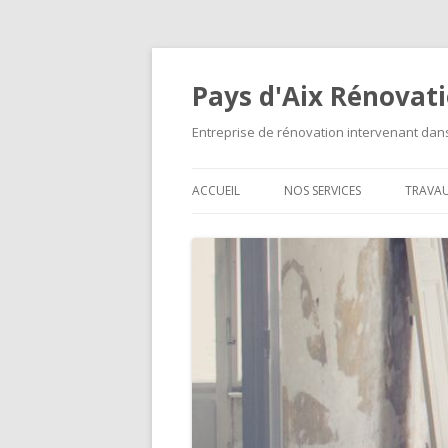
Pays d'Aix Rénovat
Entreprise de rénovation intervenant da
ACCUEIL
NOS SERVICES
TRAVA