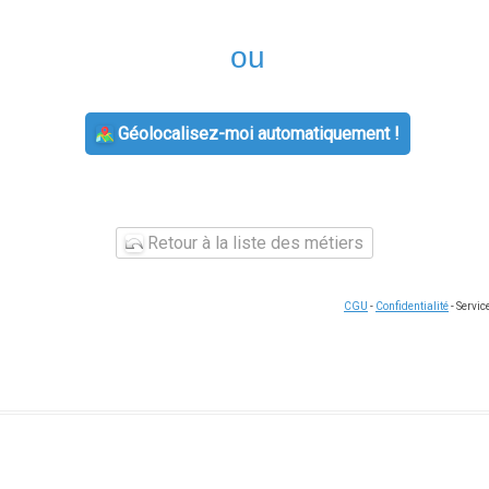
ou
Géolocalisez-moi automatiquement !
Retour à la liste des métiers
CGU
-
Confidentialité
- Servi