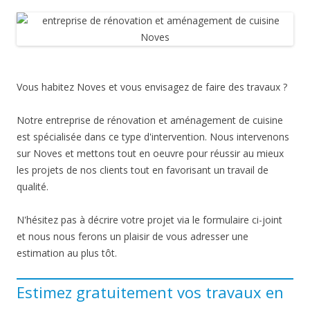
Vous habitez Noves et vous envisagez de faire des travaux ?
Notre entreprise de rénovation et aménagement de cuisine
est spécialisée dans ce type d'intervention. Nous intervenons
sur Noves et mettons tout en oeuvre pour réussir au mieux
les projets de nos clients tout en favorisant un travail de
qualité.
N'hésitez pas à décrire votre projet via le formulaire ci-joint
et nous nous ferons un plaisir de vous adresser une
estimation au plus tôt.
Estimez gratuitement vos travaux en