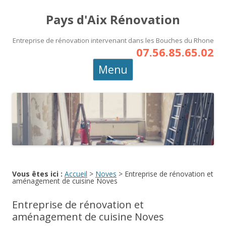
Pays d'Aix Rénovation
Entreprise de rénovation intervenant dans les Bouches du Rhone
07.56.85.65.02
Aller
Menu
au
contenu
principal
Vous êtes ici :
Accueil
>
Noves
>
Entreprise de rénovation et
aménagement de cuisine Noves
Entreprise de rénovation et
aménagement de cuisine Noves