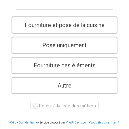
Fourniture et pose de la cuisine
Pose uniquement
Fourniture des éléments
Autre
Retour à la liste des métiers
CGU
-
Confidentialité
- Service proposé par
ViteUnDevis.com
-
Vous êtes un artisan ?