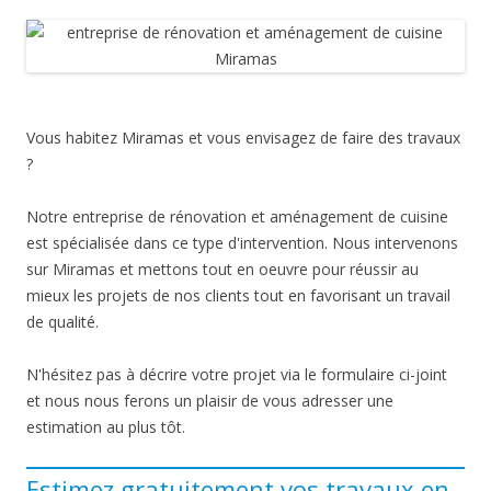
Vous habitez Miramas et vous envisagez de faire des travaux
?
Notre entreprise de rénovation et aménagement de cuisine
est spécialisée dans ce type d'intervention. Nous intervenons
sur Miramas et mettons tout en oeuvre pour réussir au
mieux les projets de nos clients tout en favorisant un travail
de qualité.
N'hésitez pas à décrire votre projet via le formulaire ci-joint
et nous nous ferons un plaisir de vous adresser une
estimation au plus tôt.
Estimez gratuitement vos travaux en