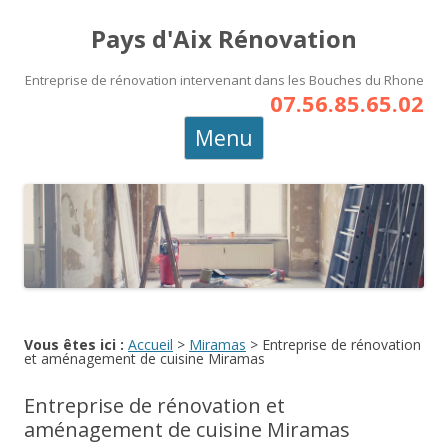
Pays d'Aix Rénovation
Entreprise de rénovation intervenant dans les Bouches du Rhone
07.56.85.65.02
Aller
Menu
au
contenu
principal
Vous êtes ici :
Accueil
>
Miramas
>
Entreprise de rénovation
et aménagement de cuisine Miramas
Entreprise de rénovation et
aménagement de cuisine Miramas