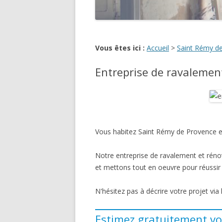
Vous êtes ici :
Accueil
>
Saint Rémy d
Entreprise de ravalemen
Vous habitez Saint Rémy de Provence et
Notre entreprise de ravalement et réno
et mettons tout en oeuvre pour réussir a
N'hésitez pas à décrire votre projet via
Estimez gratuitement vo