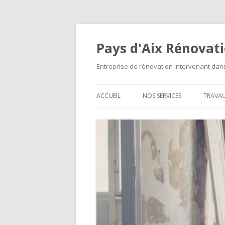
Pays d'Aix Rénovat
Entreprise de rénovation intervenant da
ACCUEIL
NOS SERVICES
TRAVA