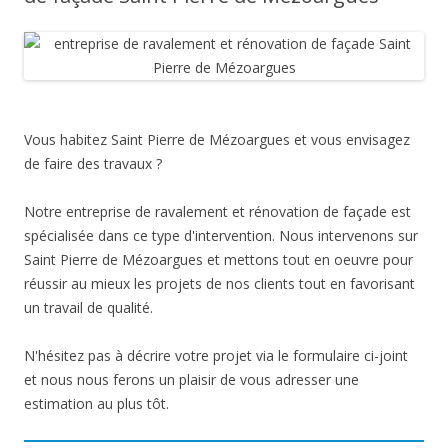
Vous habitez Saint Pierre de Mézoargues et vous envisagez
de faire des travaux ?
Notre entreprise de ravalement et rénovation de façade est
spécialisée dans ce type d'intervention. Nous intervenons sur
Saint Pierre de Mézoargues et mettons tout en oeuvre pour
réussir au mieux les projets de nos clients tout en favorisant
un travail de qualité.
N'hésitez pas à décrire votre projet via le formulaire ci-joint
et nous nous ferons un plaisir de vous adresser une
estimation au plus tôt.