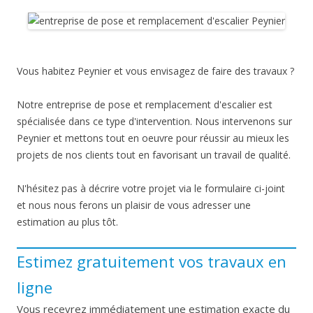
Vous habitez Peynier et vous envisagez de faire des travaux ?
Notre entreprise de pose et remplacement d'escalier est
spécialisée dans ce type d'intervention. Nous intervenons sur
Peynier et mettons tout en oeuvre pour réussir au mieux les
projets de nos clients tout en favorisant un travail de qualité.
N'hésitez pas à décrire votre projet via le formulaire ci-joint
et nous nous ferons un plaisir de vous adresser une
estimation au plus tôt.
Estimez gratuitement vos travaux en
ligne
Vous recevrez immédiatement une estimation exacte du