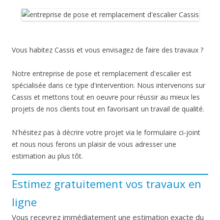
Vous habitez Cassis et vous envisagez de faire des travaux ?
Notre entreprise de pose et remplacement d'escalier est
spécialisée dans ce type d'intervention. Nous intervenons sur
Cassis et mettons tout en oeuvre pour réussir au mieux les
projets de nos clients tout en favorisant un travail de qualité.
N'hésitez pas à décrire votre projet via le formulaire ci-joint
et nous nous ferons un plaisir de vous adresser une
estimation au plus tôt.
Estimez gratuitement vos travaux en
ligne
Vous recevrez immédiatement une estimation exacte du