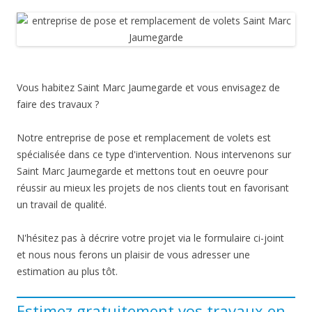
Vous habitez Saint Marc Jaumegarde et vous envisagez de
faire des travaux ?
Notre entreprise de pose et remplacement de volets est
spécialisée dans ce type d'intervention. Nous intervenons sur
Saint Marc Jaumegarde et mettons tout en oeuvre pour
réussir au mieux les projets de nos clients tout en favorisant
un travail de qualité.
N'hésitez pas à décrire votre projet via le formulaire ci-joint
et nous nous ferons un plaisir de vous adresser une
estimation au plus tôt.
Estimez gratuitement vos travaux en