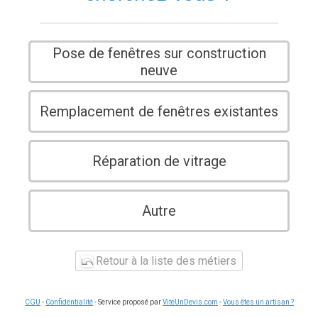
Pose de fenêtres sur construction
neuve
Remplacement de fenêtres existantes
Réparation de vitrage
Autre
Retour à la liste des métiers
CGU
-
Confidentialité
- Service proposé par
ViteUnDevis.com
-
Vous êtes un artisan ?