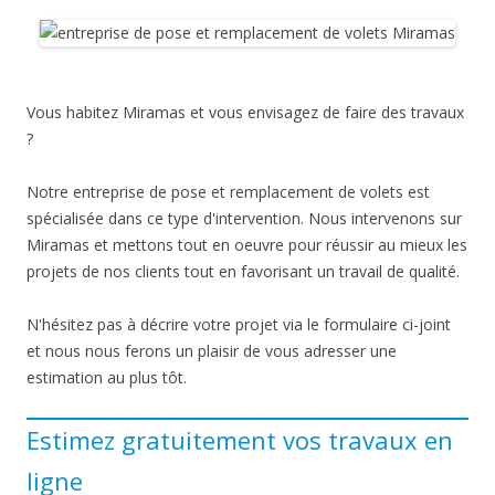
Vous habitez Miramas et vous envisagez de faire des travaux
?
Notre entreprise de pose et remplacement de volets est
spécialisée dans ce type d'intervention. Nous intervenons sur
Miramas et mettons tout en oeuvre pour réussir au mieux les
projets de nos clients tout en favorisant un travail de qualité.
N'hésitez pas à décrire votre projet via le formulaire ci-joint
et nous nous ferons un plaisir de vous adresser une
estimation au plus tôt.
Estimez gratuitement vos travaux en
ligne