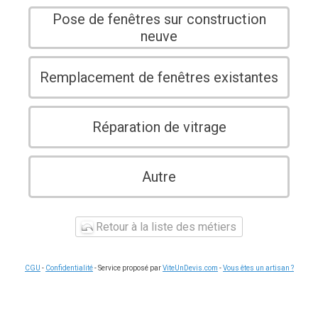
Pose de fenêtres sur construction
neuve
Remplacement de fenêtres existantes
Réparation de vitrage
Autre
Retour à la liste des métiers
CGU
-
Confidentialité
- Service proposé par
ViteUnDevis.com
-
Vous êtes un artisan ?