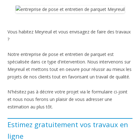
Vous habitez Meyreuil et vous envisagez de faire des travaux
?
Notre entreprise de pose et entretien de parquet est
spécialisée dans ce type d'intervention. Nous intervenons sur
Meyreuil et mettons tout en oeuvre pour réussir au mieux les
projets de nos clients tout en favorisant un travail de qualité.
N'hésitez pas à décrire votre projet via le formulaire ci-joint
et nous nous ferons un plaisir de vous adresser une
estimation au plus tôt.
Estimez gratuitement vos travaux en
ligne