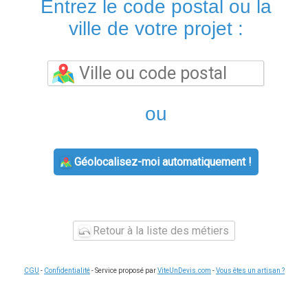
Entrez le code postal ou la
ville de votre projet :
ou
Géolocalisez-moi automatiquement !
Retour à la liste des métiers
CGU
-
Confidentialité
- Service proposé par
ViteUnDevis.com
-
Vous êtes un artisan ?