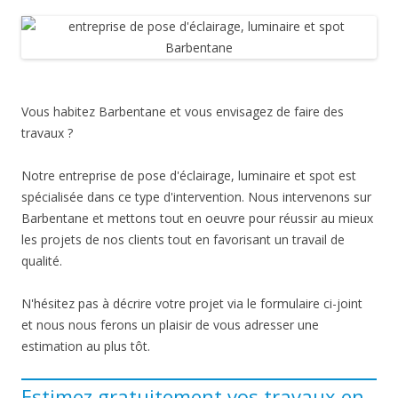
Vous habitez Barbentane et vous envisagez de faire des
travaux ?
Notre entreprise de pose d'éclairage, luminaire et spot est
spécialisée dans ce type d'intervention. Nous intervenons sur
Barbentane et mettons tout en oeuvre pour réussir au mieux
les projets de nos clients tout en favorisant un travail de
qualité.
N'hésitez pas à décrire votre projet via le formulaire ci-joint
et nous nous ferons un plaisir de vous adresser une
estimation au plus tôt.
Estimez gratuitement vos travaux en