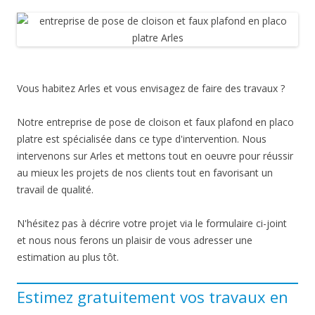
Vous habitez Arles et vous envisagez de faire des travaux ?
Notre entreprise de pose de cloison et faux plafond en placo
platre est spécialisée dans ce type d'intervention. Nous
intervenons sur Arles et mettons tout en oeuvre pour réussir
au mieux les projets de nos clients tout en favorisant un
travail de qualité.
N'hésitez pas à décrire votre projet via le formulaire ci-joint
et nous nous ferons un plaisir de vous adresser une
estimation au plus tôt.
Estimez gratuitement vos travaux en