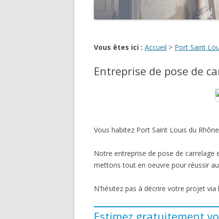
Vous êtes ici :
Accueil
>
Port Saint Lo
Entreprise de pose de ca
Vous habitez Port Saint Louis du Rhône 
Notre entreprise de pose de carrelage e
mettons tout en oeuvre pour réussir au m
N'hésitez pas à décrire votre projet via
Estimez gratuitement vo