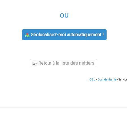
ou
Géolocalisez-moi automatiquement !
Retour à la liste des métiers
CGU
-
Confidentialité
- Servi