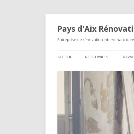
Pays d'Aix Rénovat
Entreprise de rénovation intervenant da
ACCUEIL
NOS SERVICES
TRAVA