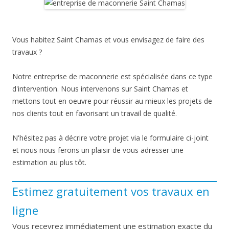
Vous habitez Saint Chamas et vous envisagez de faire des
travaux ?
Notre entreprise de maconnerie est spécialisée dans ce type
d'intervention. Nous intervenons sur Saint Chamas et
mettons tout en oeuvre pour réussir au mieux les projets de
nos clients tout en favorisant un travail de qualité.
N'hésitez pas à décrire votre projet via le formulaire ci-joint
et nous nous ferons un plaisir de vous adresser une
estimation au plus tôt.
Estimez gratuitement vos travaux en
ligne
Vous recevrez immédiatement une estimation exacte du