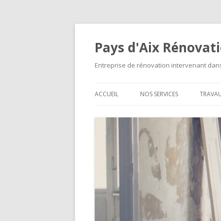
Pays d'Aix Rénovat
Entreprise de rénovation intervenant da
ACCUEIL
NOS SERVICES
TRAVA