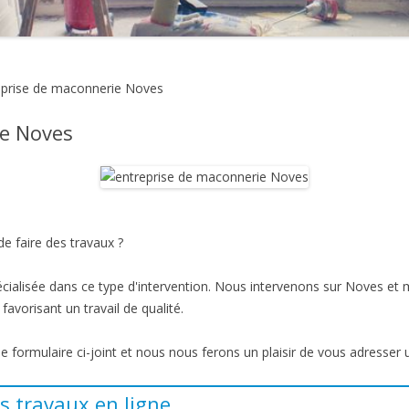
eprise de maconnerie Noves
ie Noves
e faire des travaux ?
cialisée dans ce type d'intervention. Nous intervenons sur Noves et 
favorisant un travail de qualité.
 le formulaire ci-joint et nous nous ferons un plaisir de vous adresser 
s travaux en ligne