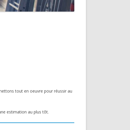
mettons tout en oeuvre pour réussir au
une estimation au plus tôt.