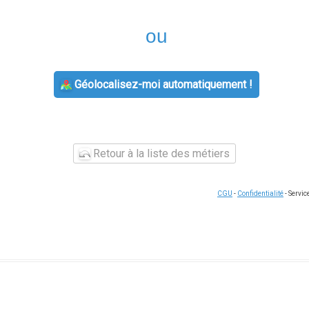
ou
Géolocalisez-moi automatiquement !
Retour à la liste des métiers
CGU
-
Confidentialité
- Servi