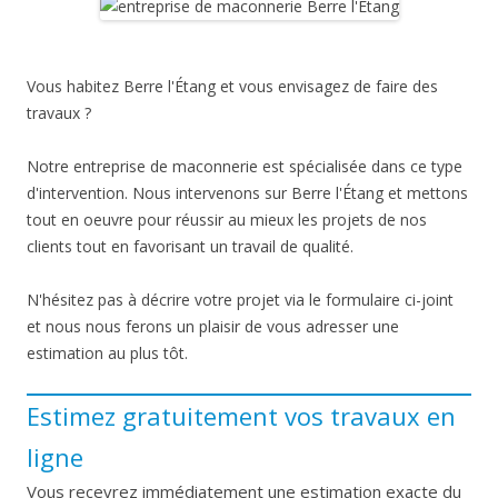
Vous habitez Berre l'Étang et vous envisagez de faire des
travaux ?
Notre entreprise de maconnerie est spécialisée dans ce type
d'intervention. Nous intervenons sur Berre l'Étang et mettons
tout en oeuvre pour réussir au mieux les projets de nos
clients tout en favorisant un travail de qualité.
N'hésitez pas à décrire votre projet via le formulaire ci-joint
et nous nous ferons un plaisir de vous adresser une
estimation au plus tôt.
Estimez gratuitement vos travaux en
ligne
Vous recevrez immédiatement une estimation exacte du