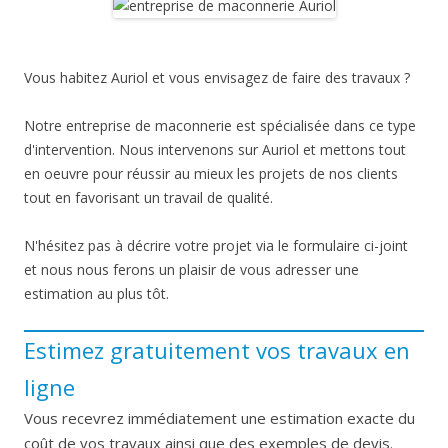
Vous habitez Auriol et vous envisagez de faire des travaux ?
Notre entreprise de maconnerie est spécialisée dans ce type
d'intervention. Nous intervenons sur Auriol et mettons tout
en oeuvre pour réussir au mieux les projets de nos clients
tout en favorisant un travail de qualité.
N'hésitez pas à décrire votre projet via le formulaire ci-joint
et nous nous ferons un plaisir de vous adresser une
estimation au plus tôt.
Estimez gratuitement vos travaux en
ligne
Vous recevrez immédiatement une estimation exacte du
coût de vos travaux ainsi que des exemples de devis.