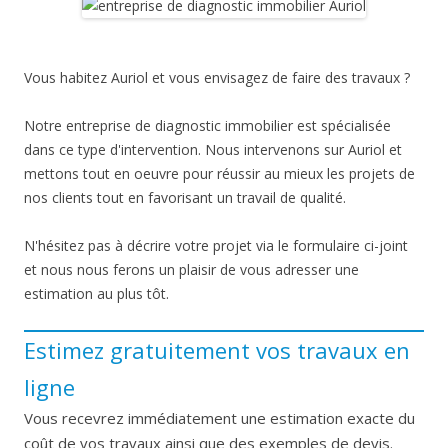
Vous habitez Auriol et vous envisagez de faire des travaux ?
Notre entreprise de diagnostic immobilier est spécialisée
dans ce type d'intervention. Nous intervenons sur Auriol et
mettons tout en oeuvre pour réussir au mieux les projets de
nos clients tout en favorisant un travail de qualité.
N'hésitez pas à décrire votre projet via le formulaire ci-joint
et nous nous ferons un plaisir de vous adresser une
estimation au plus tôt.
Estimez gratuitement vos travaux en
ligne
Vous recevrez immédiatement une estimation exacte du
coût de vos travaux ainsi que des exemples de devis.