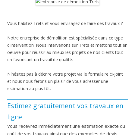
Vous habitez Trets et vous envisagez de faire des travaux ?
Notre entreprise de démolition est spécialisée dans ce type
d'intervention. Nous intervenons sur Trets et mettons tout en
oeuvre pour réussir au mieux les projets de nos clients tout
en favorisant un travail de qualité.
N'hésitez pas à décrire votre projet via le formulaire ci-joint
et nous nous ferons un plaisir de vous adresser une
estimation au plus tôt.
Estimez gratuitement vos travaux en
ligne
Vous recevrez immédiatement une estimation exacte du
coût de vos travaux ainsi que des exemples de devis.