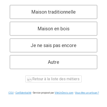
Maison traditionnelle
Maison en bois
Je ne sais pas encore
Autre
Retour à la liste des métiers
CGU
-
Confidentialité
- Service proposé par
ViteUnDevis.com
-
Vous êtes un artisan ?