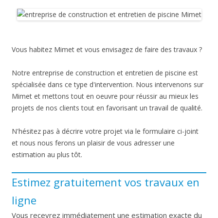
Vous habitez Mimet et vous envisagez de faire des travaux ?
Notre entreprise de construction et entretien de piscine est
spécialisée dans ce type d'intervention. Nous intervenons sur
Mimet et mettons tout en oeuvre pour réussir au mieux les
projets de nos clients tout en favorisant un travail de qualité.
N'hésitez pas à décrire votre projet via le formulaire ci-joint
et nous nous ferons un plaisir de vous adresser une
estimation au plus tôt.
Estimez gratuitement vos travaux en
ligne
Vous recevrez immédiatement une estimation exacte du