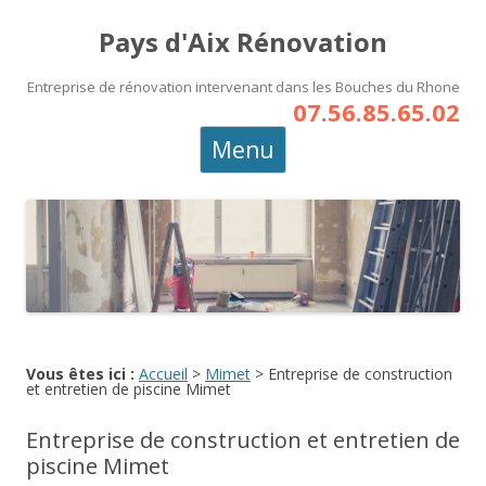
Pays d'Aix Rénovation
Entreprise de rénovation intervenant dans les Bouches du Rhone
07.56.85.65.02
Aller
Menu
au
contenu
principal
Vous êtes ici :
Accueil
>
Mimet
>
Entreprise de construction
et entretien de piscine Mimet
Entreprise de construction et entretien de
piscine Mimet