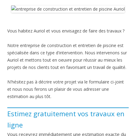
Vous habitez Auriol et vous envisagez de faire des travaux ?
Notre entreprise de construction et entretien de piscine est
spécialisée dans ce type d'intervention. Nous intervenons sur
Auriol et mettons tout en oeuvre pour réussir au mieux les
projets de nos clients tout en favorisant un travail de qualité.
N'hésitez pas à décrire votre projet via le formulaire ci-joint
et nous nous ferons un plaisir de vous adresser une
estimation au plus tôt.
Estimez gratuitement vos travaux en
ligne
Vous recevrez immédiatement une estimation exacte du