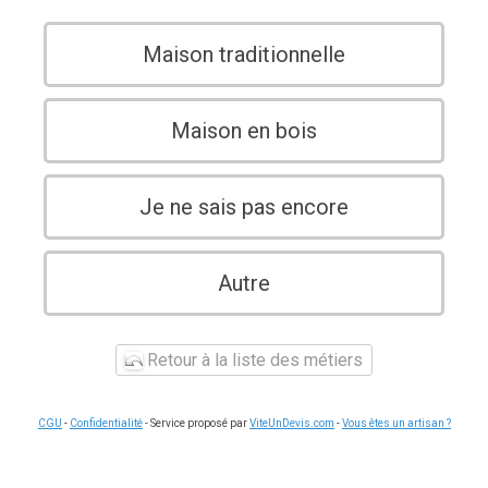
Maison traditionnelle
Maison en bois
Je ne sais pas encore
Autre
Retour à la liste des métiers
CGU
-
Confidentialité
- Service proposé par
ViteUnDevis.com
-
Vous êtes un artisan ?