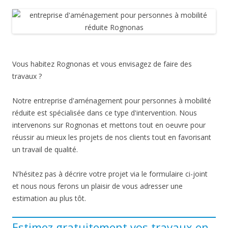
Vous habitez Rognonas et vous envisagez de faire des
travaux ?
Notre entreprise d'aménagement pour personnes à mobilité
réduite est spécialisée dans ce type d'intervention. Nous
intervenons sur Rognonas et mettons tout en oeuvre pour
réussir au mieux les projets de nos clients tout en favorisant
un travail de qualité.
N'hésitez pas à décrire votre projet via le formulaire ci-joint
et nous nous ferons un plaisir de vous adresser une
estimation au plus tôt.
Estimez gratuitement vos travaux en