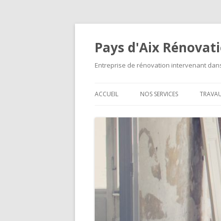
Pays d'Aix Rénovat
Entreprise de rénovation intervenant da
ACCUEIL
NOS SERVICES
TRAVA