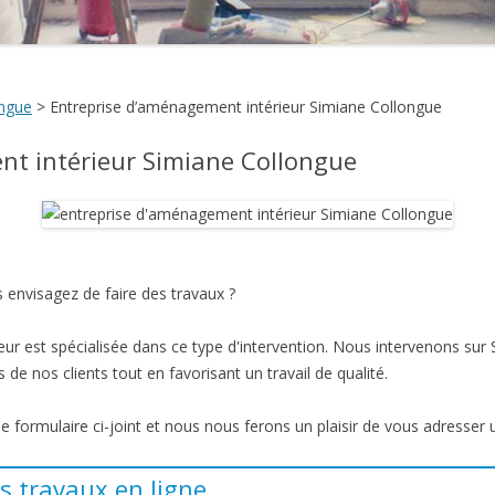
ongue
>
Entreprise d’aménagement intérieur Simiane Collongue
nt intérieur Simiane Collongue
 envisagez de faire des travaux ?
ur est spécialisée dans ce type d'intervention. Nous intervenons sur
 de nos clients tout en favorisant un travail de qualité.
 le formulaire ci-joint et nous nous ferons un plaisir de vous adresser 
s travaux en ligne