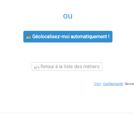
ou
Géolocalisez-moi automatiquement !
Retour à la liste des métiers
CGU
-
Confidentialité
- Servi