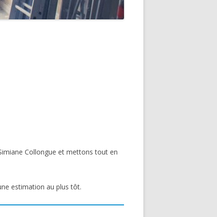
 Simiane Collongue et mettons tout en
une estimation au plus tôt.