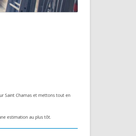
sur Saint Chamas et mettons tout en
une estimation au plus tôt.