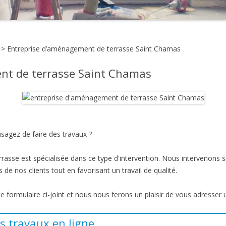
>
Entreprise d’aménagement de terrasse Saint Chamas
nt de terrasse Saint Chamas
sagez de faire des travaux ?
asse est spécialisée dans ce type d'intervention. Nous intervenons 
 de nos clients tout en favorisant un travail de qualité.
 le formulaire ci-joint et nous nous ferons un plaisir de vous adresser 
s travaux en ligne