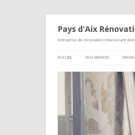
Pays d'Aix Rénovat
Entreprise de rénovation intervenant da
ACCUEIL
NOS SERVICES
TRAVA