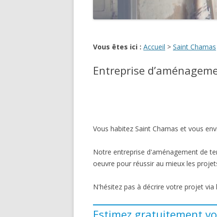
Vous êtes ici :
Accueil
>
Saint Chamas
Entreprise d’aménageme
Vous habitez Saint Chamas et vous envi
Notre entreprise d'aménagement de terr
oeuvre pour réussir au mieux les projets
N'hésitez pas à décrire votre projet via
Estimez gratuitement vo