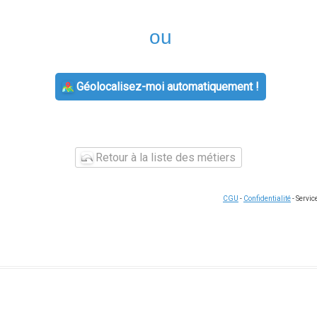
ou
Géolocalisez-moi automatiquement !
Retour à la liste des métiers
CGU
-
Confidentialité
- Servi