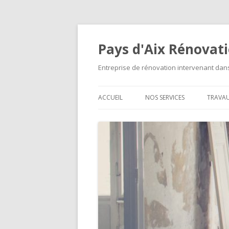
Pays d'Aix Rénovat
Entreprise de rénovation intervenant da
ACCUEIL
NOS SERVICES
TRAVA