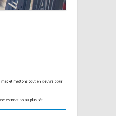
Mimet et mettons tout en oeuvre pour
une estimation au plus tôt.