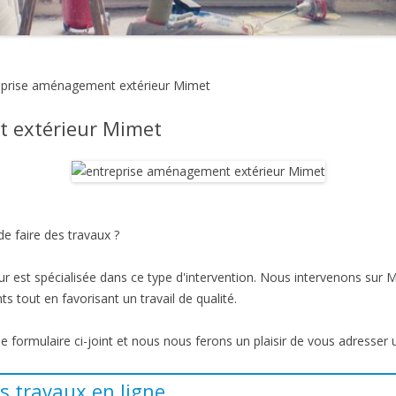
eprise aménagement extérieur Mimet
 extérieur Mimet
e faire des travaux ?
 est spécialisée dans ce type d'intervention. Nous intervenons sur 
ts tout en favorisant un travail de qualité.
 le formulaire ci-joint et nous nous ferons un plaisir de vous adresser 
s travaux en ligne